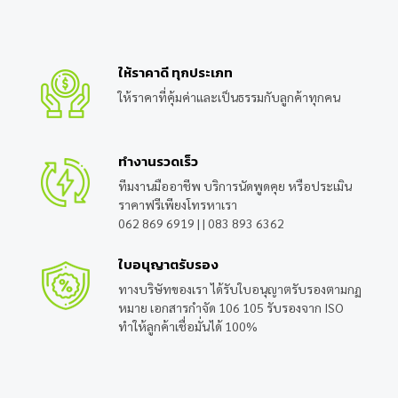
ให้ราคาดี ทุกประเภท
ให้ราคาที่คุ้มค่าและเป็นธรรมกับลูกค้าทุกคน
ทำงานรวดเร็ว
ทีมงานมืออาชีพ บริการนัดพูดคุย หรือประเมิน
ราคาฟรีเพียงโทรหาเรา
062 869 6919
| |
083 893 6362
ใบอนุญาตรับรอง
ทางบริษัทของเรา ได้รับใบอนุญาตรับรองตามกฏ
หมาย เอกสารกำจัด 106 105 รับรองจาก ISO
ทำให้ลูกค้าเชื่อมั่นได้ 100%