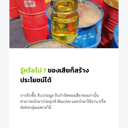
รู้หรือไม่ ?
ของเสียก็สร้าง
ประโยชน์ได้
การรับซื้อ รับประมูล รับกำจัดของเสีย ของเก่านั้น
สามารถนำมาประยุกต์ ดัดแปลง และนำมาใช้งาน หรือ
ส่งต่อกลุ่มเฉพาะได้