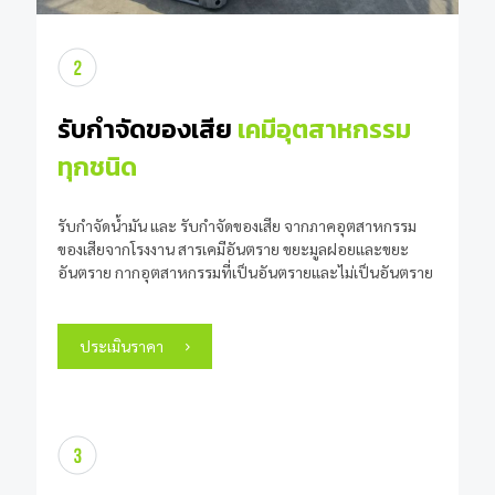
รับกำจัดของเสีย
เคมีอุตสาหกรรม
ทุกชนิด
รับกำจัดน้ำมัน และ รับกำจัดของเสีย จากภาคอุตสาหกรรม
ของเสียจากโรงงาน สารเคมีอันตราย ขยะมูลฝอยและขยะ
อันตราย กากอุตสาหกรรมที่เป็นอันตรายและไม่เป็นอันตราย
ประเมินราคา